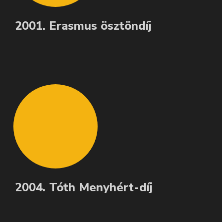
2001. Erasmus ösztöndíj
2004. Tóth Menyhért-díj