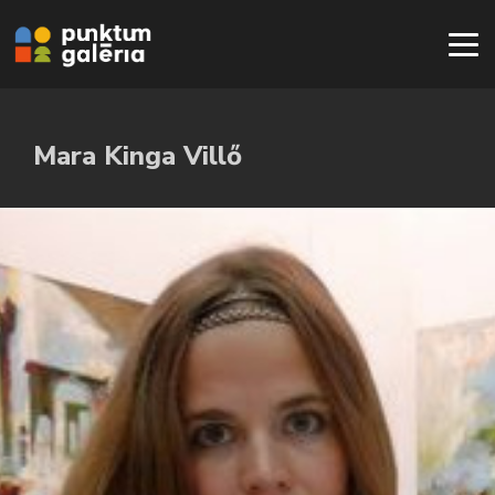
Mara Kinga Villő