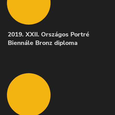
2019. XXII. Országos Portré
Biennále Bronz diploma