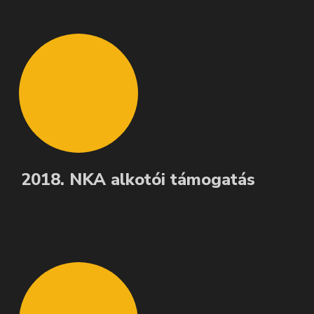
2018. NKA alkotói támogatás