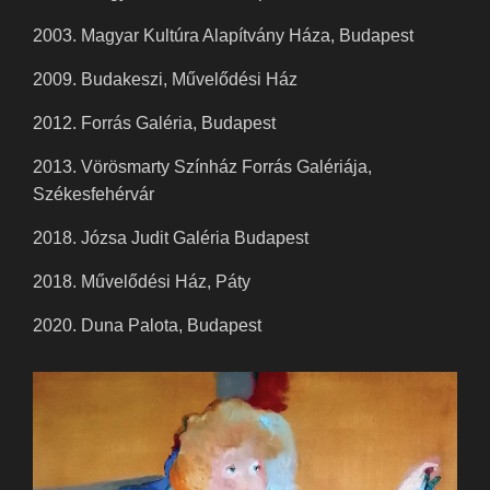
2003. Magyar Kultúra Alapítvány Háza, Budapest
2009. Budakeszi, Művelődési Ház
2012. Forrás Galéria, Budapest
2013. Vörösmarty Színház Forrás Galériája,
Székesfehérvár
2018. Józsa Judit Galéria Budapest
2018. Művelődési Ház, Páty
2020. Duna Palota, Budapest