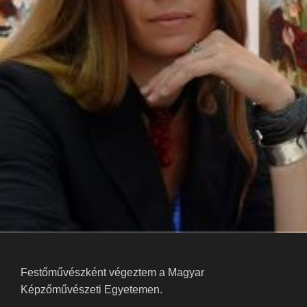
Festőművészként végeztem a Magyar
Képzőművészeti Egyetemen.