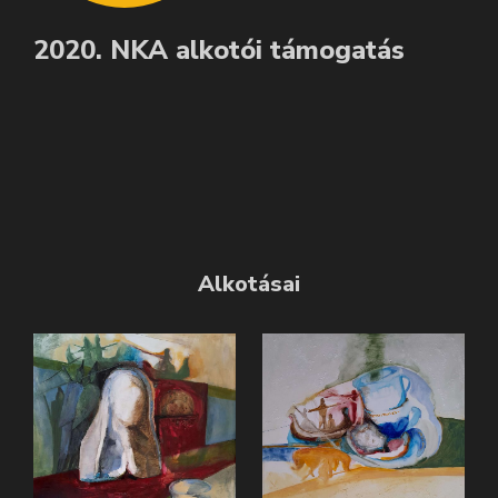
2020. NKA alkotói támogatás
Alkotásai