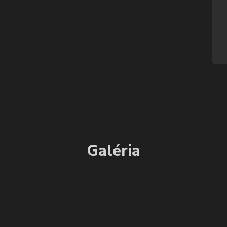
Galéria