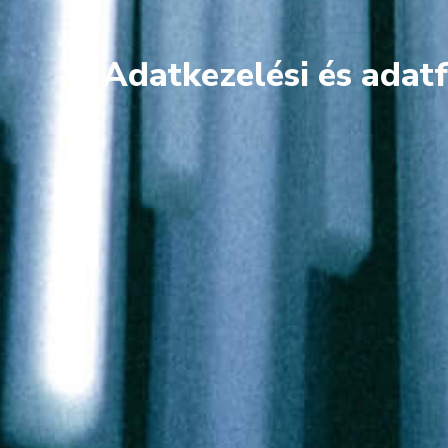
Adatkezelési és adat