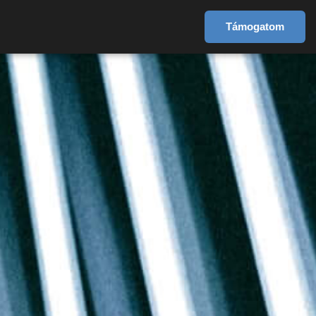
Támogatom